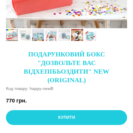
ПОДАРУНКОВИЙ БОКС
"ДОЗВОЛЬТЕ ВАС
ВІДХЕПІБЬОЗДИТИ" NEW
(ORIGINAL)
Код товару:
happy-newB
770
грн.
КУПИТИ