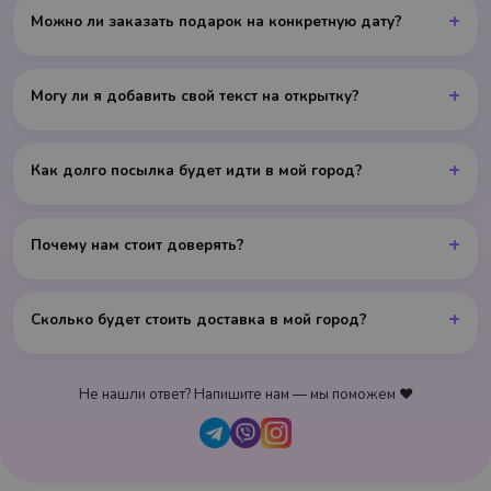
+
Можно ли заказать подарок на конкретную дату?
+
Могу ли я добавить свой текст на открытку?
+
Как долго посылка будет идти в мой город?
+
Почему нам стоит доверять?
+
Сколько будет стоить доставка в мой город?
Не нашли ответ? Напишите нам — мы поможем ❤️