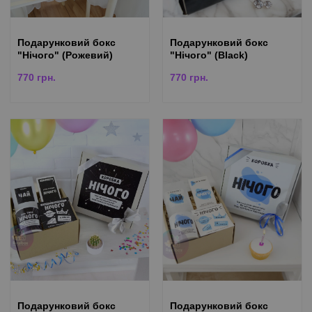
Подарунковий бокс
Подарунковий бокс
"Нічого" (Рожевий)
"Нічого" (Black)
770
грн.
770
грн.
Подарунковий бокс
Подарунковий бокс