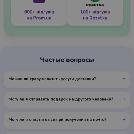
600+ відгуків
100+ відгуків
на Prom.ua
на Rozetka
Частые вопросы
+
Можно ли сразу оплатить услуги доставки?
+
Могу ли я отправить подарок на другого человека?
+
Могу ли я оплатить всё при получении на почте?