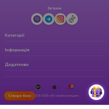
Зв’язок
Категорії
Інформація
Додатково
Створи бокс
© 2018–2025 • Всі права захищені.