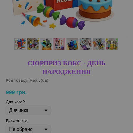
СЮРПРИЗ БОКС - ДЕНЬ
НАРОДЖЕННЯ
Код товару:
Real5(ua)
999
грн.
Для кого?
Вкажіть вік: