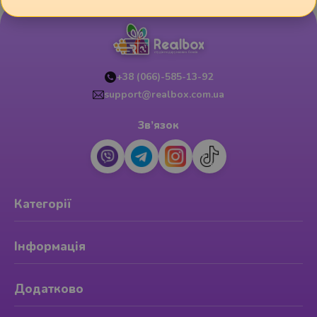
+38 (066)-585-13-92
support@realbox.com.ua
Зв’язок
Категорії
Інформація
Додатково