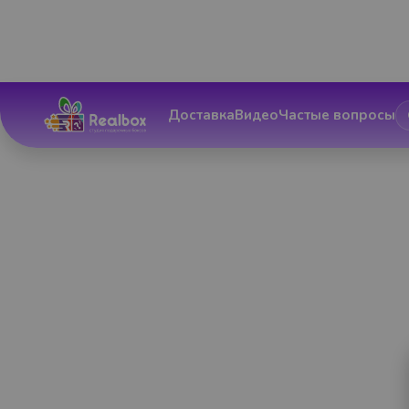
Доставка
Видео
Частые вопросы