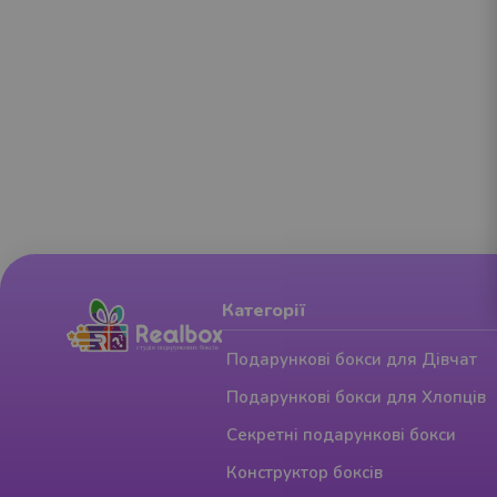
Категорії
Подарункові бокси для Дівчат
Подарункові бокси для Хлопців
Секретні подарункові бокси
Конструктор боксів