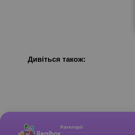
Дивіться також:
Категорії