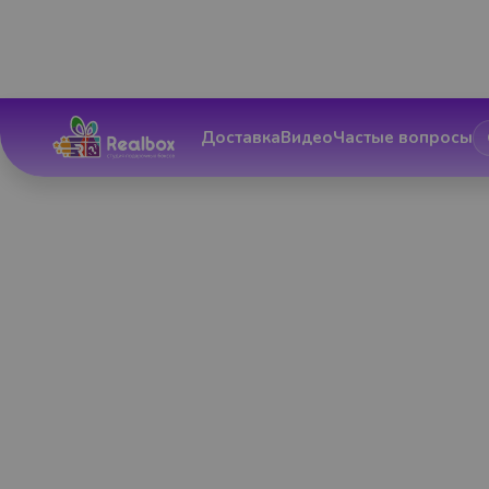
Доставка
Видео
Частые вопросы