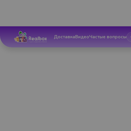
Доставка
Видео
Частые вопросы