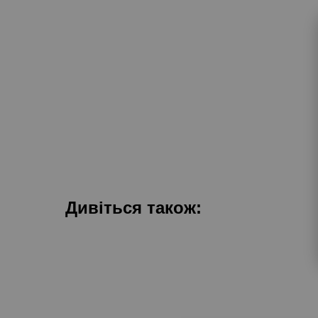
Дивіться також: