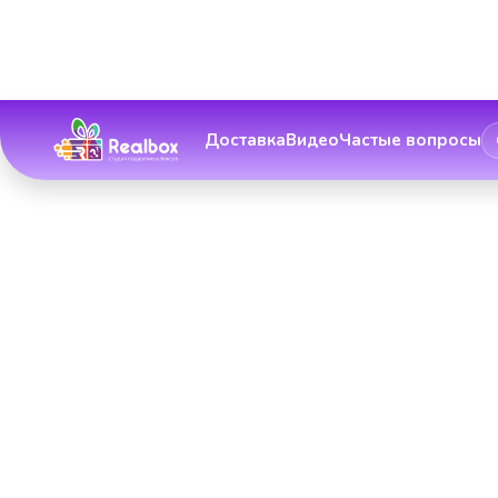
Доставка
Видео
Частые вопросы