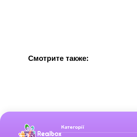
Смотрите также:
Категорії