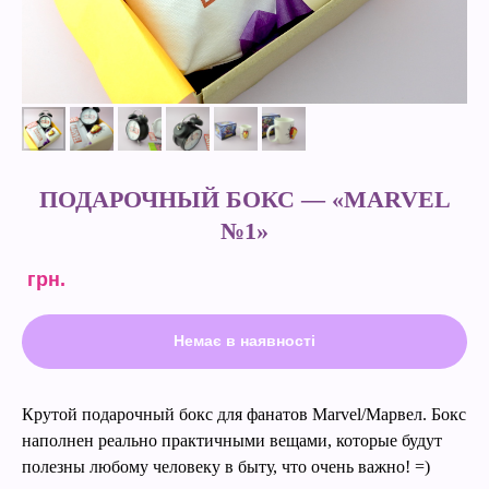
ПОДАРОЧНЫЙ БОКС — «MARVEL
№1»
грн.
Немає в наявності
Крутой подарочный бокс для фанатов Marvel/Марвел. Бокс
наполнен реально практичными вещами, которые будут
полезны любому человеку в быту, что очень важно! =)