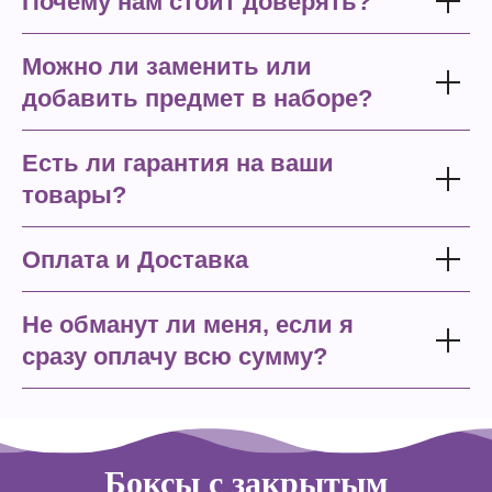
Почему нам стоит доверять?
Можно ли заменить или
добавить предмет в наборе?
Есть ли гарантия на ваши
товары?
Оплата и Доставка
Не обманут ли меня, если я
сразу оплачу всю сумму?
Боксы с закрытым