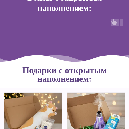
наполнением:
Подарки с открытым
наполнением: