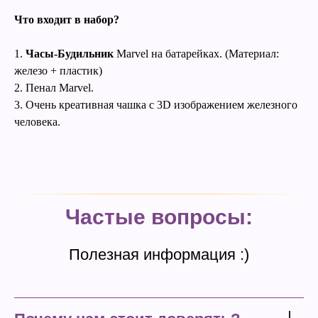
Что входит в набор?
1.
Часы-Будильник
Marvel на батарейках. (Материал:
железо + пластик)
2. Пенал Marvel.
3. Очень креативная чашка с 3D изображением железного
человека.
Частые вопросы:
Полезная информация :)