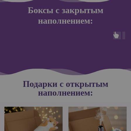
Боксы с закрытым
наполнением:
Подарки с открытым
наполнением: