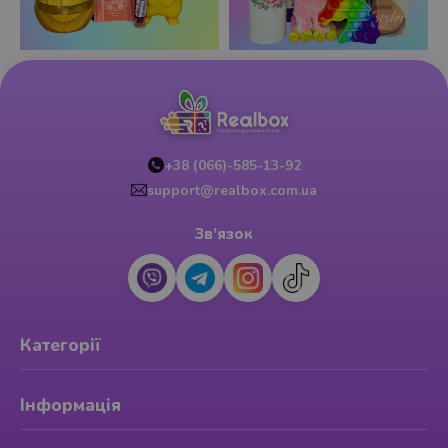
+38 (066)-585-13-92
support@realbox.com.ua
Зв’язок
Категорії
Інформація