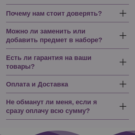
Почему нам стоит доверять?
Можно ли заменить или
добавить предмет в наборе?
Есть ли гарантия на ваши
товары?
Оплата и Доставка
Не обманут ли меня, если я
сразу оплачу всю сумму?