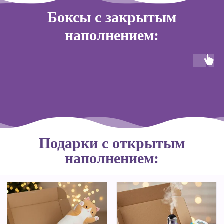
Боксы с закрытым
наполнением:
Подарки с открытым
наполнением: