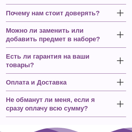
Почему нам стоит доверять?
Можно ли заменить или
добавить предмет в наборе?
Есть ли гарантия на ваши
товары?
Оплата и Доставка
Не обманут ли меня, если я
сразу оплачу всю сумму?