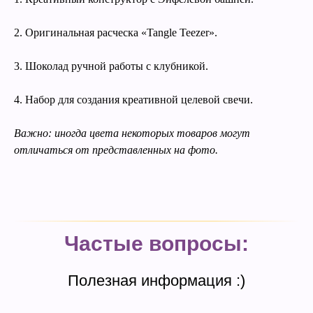
2. Оригинальная расческа «Tangle Teezer».
3. Шоколад ручной работы с клубникой.
4. Набор для создания креативной целевой свечи.
Важно: иногда цвета некоторых товаров могут
отличаться от представленных на фото.
Частые вопросы:
Полезная информация :)