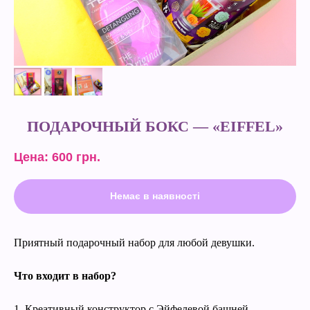
ПОДАРОЧНЫЙ БОКС — «EIFFEL»
Цена: 600
грн.
Немає в наявності
Приятный подарочный набор для любой девушки.
Что входит в набор?
1. Креативный конструктор с Эйфелевой башней.