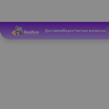
Доставка
Видео
Частые вопросы