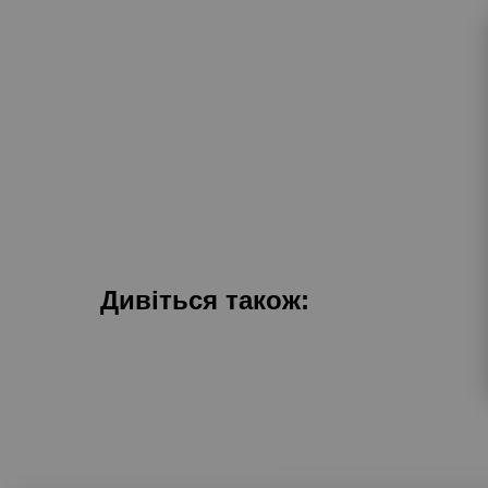
Дивіться також: