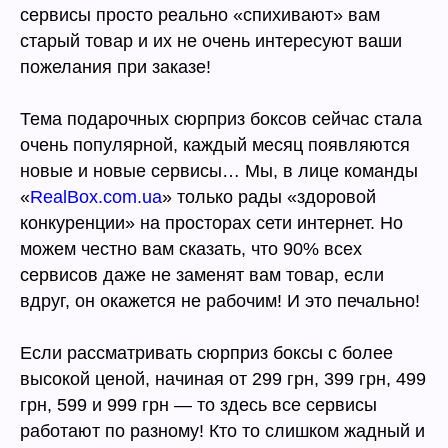
сервисы просто реально «спихивают» вам
старый товар и их не очень интересуют ваши
пожелания при заказе!
Тема подарочных сюрприз боксов сейчас стала
очень популярной, каждый месяц появляются
новые и новые сервисы… Мы, в лице команды
«
RealBox.com.ua
» только рады «здоровой
конкуренции» на просторах сети интернет. Но
можем честно вам сказать, что 90% всех
сервисов даже не заменят вам товар, если
вдруг, он окажется не рабочим! И это печально!
Если рассматривать сюрприз боксы с более
высокой ценой, начиная от 299 грн, 399 грн, 499
грн, 599 и 999 грн — то здесь все сервисы
работают по разному! Кто то слишком жадный и