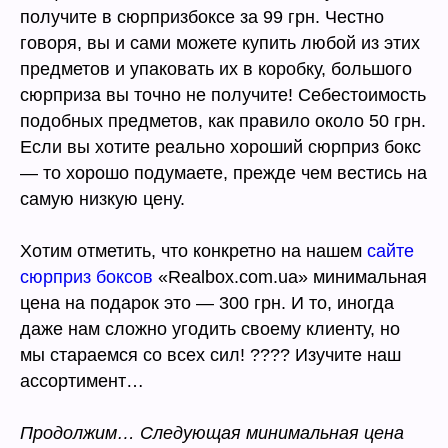
получите в сюрпризбоксе за 99 грн. Честно
говоря, вы и сами можете купить любой из этих
предметов и упаковать их в коробку, большого
сюрприза вы точно не получите! Себестоимость
подобных предметов, как правило около 50 грн.
Если вы хотите реально хороший сюрприз бокс
— то хорошо подумаете, прежде чем вестись на
самую низкую цену.
Хотим отметить, что конкретно на нашем
сайте
сюрприз боксов
«Realbox.com.ua» минимальная
цена на подарок это — 300 грн. И то, иногда
даже нам сложно угодить своему клиенту, но
мы стараемся со всех сил! ???? Изучите наш
ассортимент…
Продолжим… Следующая минимальная цена