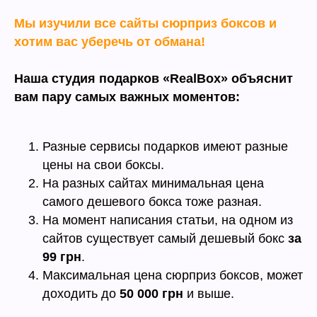
Мы изучили все сайты сюрприз боксов и
хотим вас уберечь от обмана!
Наша студия подарков «RealBox» объяснит
вам пару самых важных моментов:
Разные сервисы подарков имеют разные
цены на свои боксы.
На разных сайтах минимальная цена
самого дешевого бокса тоже разная.
На момент написания статьи, на одном из
сайтов существует самый дешевый бокс
за
99 грн
.
Максимальная цена сюрприз боксов, может
доходить до
50 000 грн
и выше.