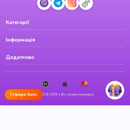
Категорії
Інформація
Додатково
Створи бокс
© 2018–2025 • Всі права захищені.