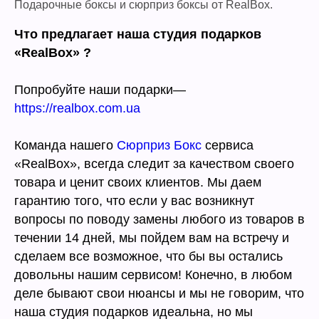
Подарочные боксы и сюрприз боксы от RealBox.
Что предлагает наша студия подарков
«RealBox» ?
Попробуйте наши подарки—
https://realbox.com.ua
Команда нашего
Сюрприз Бокс
сервиса
«RealBox», всегда следит за качеством своего
товара и ценит своих клиентов. Мы даем
гарантию того, что если у вас возникнут
вопросы по поводу замены любого из товаров в
течении 14 дней, мы пойдем вам на встречу и
сделаем все возможное, что бы вы остались
довольны нашим сервисом! Конечно, в любом
деле бывают свои нюансы и мы не говорим, что
наша студия подарков идеальна, но мы