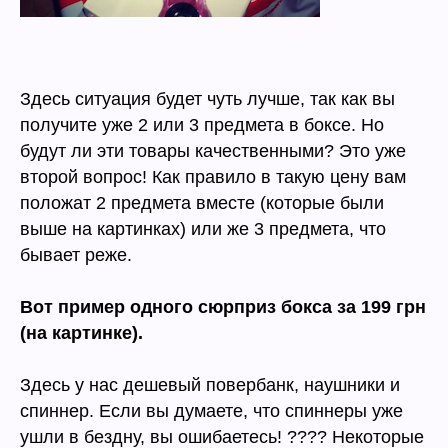
Здесь ситуация будет чуть лучше, так как вы
получите уже 2 или 3 предмета в боксе. Но
будут ли эти товары качественными? Это уже
второй вопрос! Как правило в такую цену вам
положат 2 предмета вместе (которые были
выше на картинках) или же 3 предмета, что
бывает реже.
Вот пример одного сюрприз бокса за 199 грн
(на картинке).
Здесь у нас дешевый повербанк, наушники и
спиннер. Если вы думаете, что спиннеры уже
ушли в бездну, вы ошибаетесь! ???? Некоторые