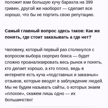
положит вам большую кучу барахла на 399
гривен, другой же наоборот — сделает все
хорошо, что бы не портить свою репутацию.
Самый главный вопрос здесь таков: Как же
понять, где стоит заказывать а где нет?
Человеку, который первый раз столкнулся с
вопросом выбора сюрприз бокса — будет
сложно проанализировать весь рынок и понять,
кто делает хорошо, а кто плохо, ведь в
интернете есть куча «подставных и заказных»
отзывов, которые вводят в заблуждение людей.
Мы не будем называть сайты, о которых знаем
«плохое», скажем лишь одно — их
большинство!