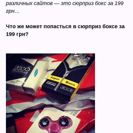
различных сайтов — это сюрприз бокс за 199
грн…
Что же может попасться в сюрприз боксе за
199 грн?