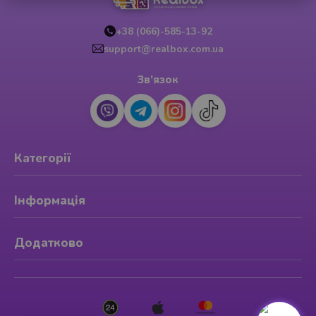
+38 (066)-585-13-92
support@realbox.com.ua
Зв’язок
Категорії
Інформація
Додатково