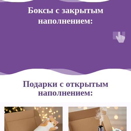
Боксы с закрытым
наполнением:
Подарки с открытым
наполнением: