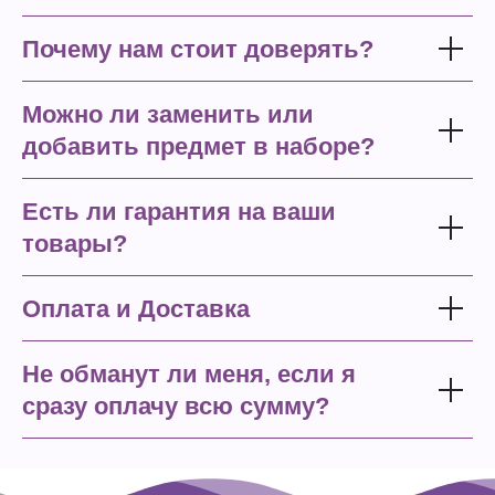
Почему нам стоит доверять?
Можно ли заменить или
добавить предмет в наборе?
Есть ли гарантия на ваши
товары?
Оплата и Доставка
Не обманут ли меня, если я
сразу оплачу всю сумму?