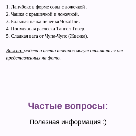
1. Ланчбокс в форме совы с ложечкой .
2. Чашка с крышечкой и ложечкой.
3. Большая пачка печенья ЧокоПай.
4. Популярная расческа Тангел Тизер.
5. Сладкая вата от Чупа-Чупс (Жвачка).
Важно:
модели и цвета товаров могут отличаться от
представленных на фото.
Частые вопросы:
Полезная информация :)