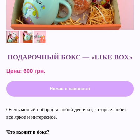
ПОДАРОЧНЫЙ БОКС — «LIKE BOX»
Цена: 600
грн.
Немає в наявності
Очень милый набор для любой девочки, которые любит
все яркое и интересное.
Что входит в бокс?