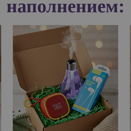
наполнением: