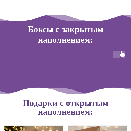
Боксы с закрытым
наполнением:
Подарки с открытым
наполнением: